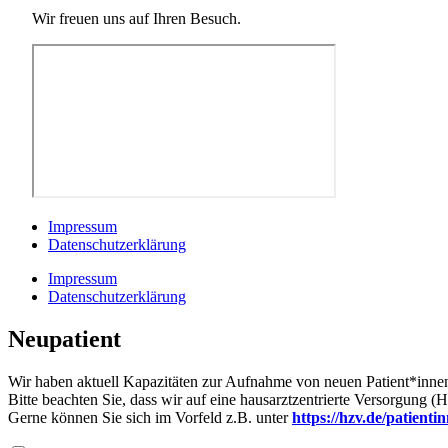
Wir freuen uns auf Ihren Besuch.
Impressum
Datenschutzerklärung
Impressum
Datenschutzerklärung
Neupatient
Wir haben aktuell Kapazitäten zur Aufnahme von neuen Patient*innen 
Bitte beachten Sie, dass wir auf eine hausarztzentrierte Versorgung (H
Gerne können Sie sich im Vorfeld z.B. unter
https://hzv.de/patienti