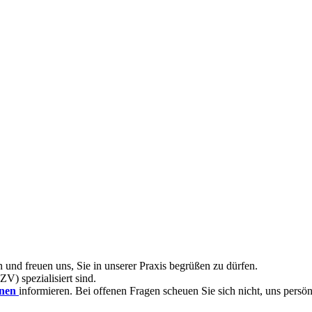
und freuen uns, Sie in unserer Praxis begrüßen zu dürfen.
ZV) spezialisiert sind.
nnen
informieren. Bei offenen Fragen scheuen Sie sich nicht, uns persö