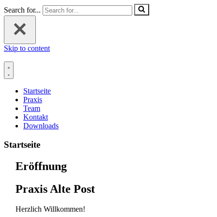
Search for...
Skip to content
Startseite
Praxis
Team
Kontakt
Downloads
Startseite
Eröffnung
Praxis Alte Post
Herzlich Willkommen!