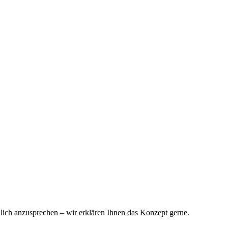
nlich anzusprechen – wir erklären Ihnen das Konzept gerne.